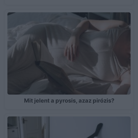
Mit jelent a pyrosis, azaz pirózis?