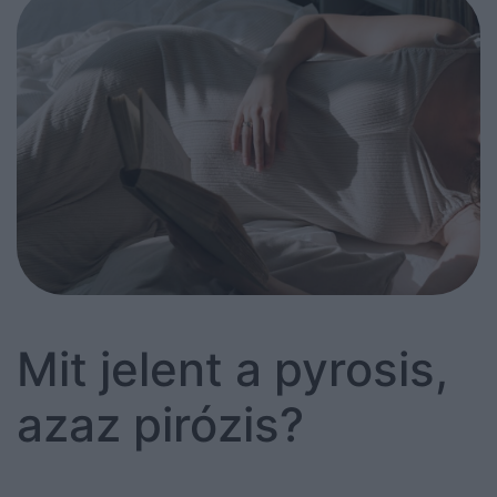
Mit jelent a pyrosis,
azaz pirózis?