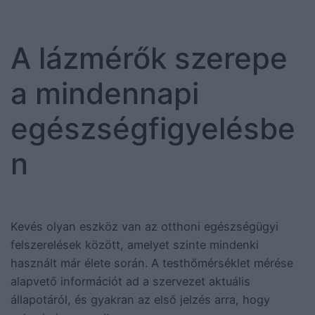
A lázmérők szerepe
a mindennapi
egészségfigyelésbe
n
Kevés olyan eszköz van az otthoni egészségügyi
felszerelések között, amelyet szinte mindenki
használt már élete során. A testhőmérséklet mérése
alapvető információt ad a szervezet aktuális
állapotáról, és gyakran az első jelzés arra, hogy