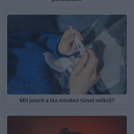
Mit jelent a láz minden tünet nélkül?