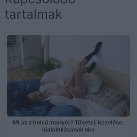
tartalmak
Mi az a belső aranyér? Tünetei, kezelése,
kialakulásának oka