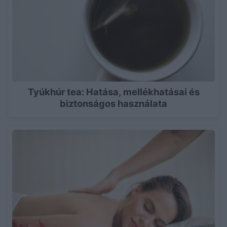
Tyúkhúr tea: Hatása, mellékhatásai és
biztonságos használata