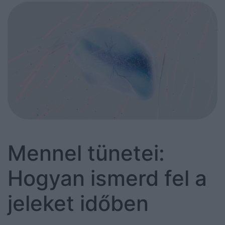
Mennel tünetei:
Hogyan ismerd fel a
jeleket időben