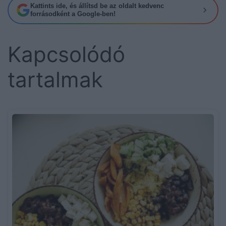
Kattints ide, és állítsd be az oldalt kedvenc
forrásodként a Google-ben!
Kapcsolódó
tartalmak