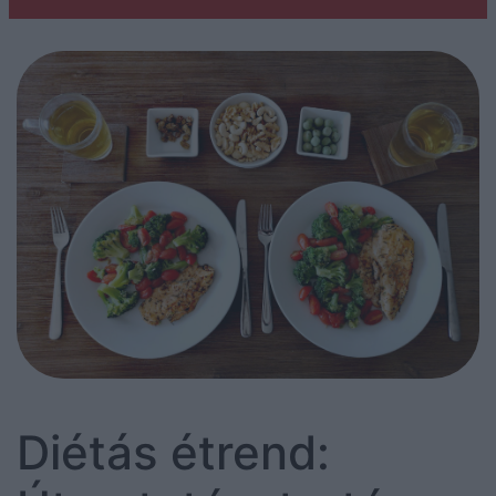
Diétás étrend: